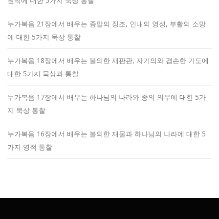
원칙에 대한 5가지 묵상 통찰
누가복음 21장에서 배우는 종말의 징조, 인내의 영성, 부활의 소망
에 대한 5가지 묵상 통찰
누가복음 18장에서 배우는 불의한 재판관, 자기의와 겸손한 기도에
대한 5가지 묵상과 통찰
누가복음 17장에서 배우는 하나님의 나라와 종의 의무에 대한 5가
지 묵상 통찰
누가복음 16장에서 배우는 불의한 재물과 하나님의 나라에 대한 5
가지 영적 통찰