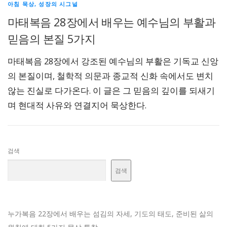
아침 묵상, 성장의 시그널
마태복음 28장에서 배우는 예수님의 부활과
믿음의 본질 5가지
마태복음 28장에서 강조된 예수님의 부활은 기독교 신앙
의 본질이며, 철학적 의문과 종교적 신화 속에서도 변치
않는 진실로 다가온다. 이 글은 그 믿음의 깊이를 되새기
며 현대적 사유와 연결지어 묵상한다.
검색
검색
누가복음 22장에서 배우는 섬김의 자세, 기도의 태도, 준비된 삶의