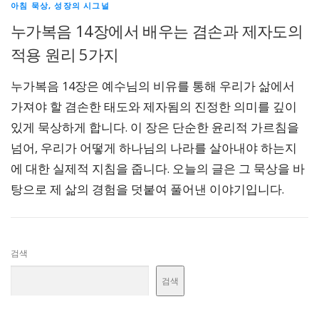
아침 묵상, 성장의 시그널
누가복음 14장에서 배우는 겸손과 제자도의
적용 원리 5가지
누가복음 14장은 예수님의 비유를 통해 우리가 삶에서
가져야 할 겸손한 태도와 제자됨의 진정한 의미를 깊이
있게 묵상하게 합니다. 이 장은 단순한 윤리적 가르침을
넘어, 우리가 어떻게 하나님의 나라를 살아내야 하는지
에 대한 실제적 지침을 줍니다. 오늘의 글은 그 묵상을 바
탕으로 제 삶의 경험을 덧붙여 풀어낸 이야기입니다.
검색
검색