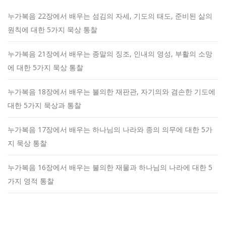
누가복음 22장에서 배우는 섬김의 자세, 기도의 태도, 준비된 삶의
원칙에 대한 5가지 묵상 통찰
누가복음 21장에서 배우는 종말의 징조, 인내의 영성, 부활의 소망
에 대한 5가지 묵상 통찰
누가복음 18장에서 배우는 불의한 재판관, 자기의와 겸손한 기도에
대한 5가지 묵상과 통찰
누가복음 17장에서 배우는 하나님의 나라와 종의 의무에 대한 5가
지 묵상 통찰
누가복음 16장에서 배우는 불의한 재물과 하나님의 나라에 대한 5
가지 영적 통찰