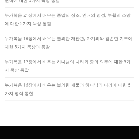
원칙에 대한 5가지 묵상 통찰
누가복음 21장에서 배우는 종말의 징조, 인내의 영성, 부활의 소망
에 대한 5가지 묵상 통찰
누가복음 18장에서 배우는 불의한 재판관, 자기의와 겸손한 기도에
대한 5가지 묵상과 통찰
누가복음 17장에서 배우는 하나님의 나라와 종의 의무에 대한 5가
지 묵상 통찰
누가복음 16장에서 배우는 불의한 재물과 하나님의 나라에 대한 5
가지 영적 통찰