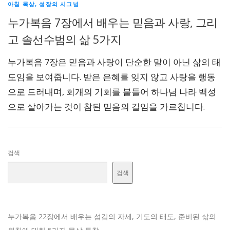
아침 묵상, 성장의 시그널
누가복음 7장에서 배우는 믿음과 사랑, 그리
고 솔선수범의 삶 5가지
누가복음 7장은 믿음과 사랑이 단순한 말이 아닌 삶의 태
도임을 보여줍니다. 받은 은혜를 잊지 않고 사랑을 행동
으로 드러내며, 회개의 기회를 붙들어 하나님 나라 백성
으로 살아가는 것이 참된 믿음의 길임을 가르칩니다.
검색
검색
누가복음 22장에서 배우는 섬김의 자세, 기도의 태도, 준비된 삶의