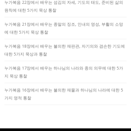
누가복음 22장에서 배우는 섬김의 자세, 기도의 태도, 준비된 삶의
원칙에 대한 5가지 묵상 통찰
누가복음 21장에서 배우는 종말의 징조, 인내의 영성, 부활의 소망
에 대한 5가지 묵상 통찰
누가복음 18장에서 배우는 불의한 재판관, 자기의와 겸손한 기도에
대한 5가지 묵상과 통찰
누가복음 17장에서 배우는 하나님의 나라와 종의 의무에 대한 5가
지 묵상 통찰
누가복음 16장에서 배우는 불의한 재물과 하나님의 나라에 대한 5
가지 영적 통찰