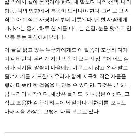
삶 안에서 살아 움직여야 한다. 내 말보다 나의 선택, 나의
행동, 나의 방향에서 복음이 드러나야 한다. 그리고 그 시
작은 아주 작은 사랑에서부터 비롯된다. 단 한 사람에게
다가가는 용기, 하루 한 끼를 나누는 손길, 눈을 맞추고 안
부를 묻는 관심에서부터다.
이 글을 읽고 있는 누군가에게도 이 말씀이 조용히 다가
가길 바란다. 우리가 지닌 믿음이 오늘의 삶 속에서도 실
제가 되기를, 말씀이 마음에만 머무르지 않고 손과 발로
옮겨지기를 기도한다. 우리가 함께 지극히 작은 자들을
향해 따뜻한 한 걸음을 내딛을 수 있다면, 그것은 곧 하나
님 나라의 시작이다. 세상은 몰라도, 하나님은 아신다. 그
작고 조용한 걸음이 하늘에서 얼마나 귀한지를. 오늘도
마태복음 25장은 그렇게 나를 부르고 있다.