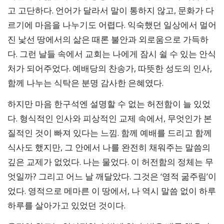
고 고단하다. 언어가 달라서 말이 통하지 않고, 문화가 다
르기에 마음을 나누기도 어렵다. 익숙했던 일상에서 멀어
진 낯선 땅에서의 삶은 때론 불안과 외로움으로 가득하
다. 그런 날들 속에서 교회는 나에게 잠시 쉴 수 있는 안식
처가 되어주었다. 예배당의 찬송가, 따뜻한 성도의 인사,
함께 나누는 식탁은 분명 감사한 은혜였다.
하지만 마음 한구석엔 설명할 수 없는 허전함이 늘 있었
다. 형식적인 인사와 피상적인 교제 속에서, 무엇인가 본
질적인 것이 빠져 있다는 느낌. 함께 예배를 드리고 함께
식사도 했지만, 그 안에서 나를 완전히 채워주는 말씀의
깊은 교제가 없었다. 나는 물었다. 이 허전함의 정체는 무
엇일까? 그리고 어느 날 깨달았다. 그것은 ‘영적 굶주림’이
었다. 영적으로 메마른 이 땅에서, 나 역시 말씀 없이 하루
하루를 살아가고 있었던 것이다.