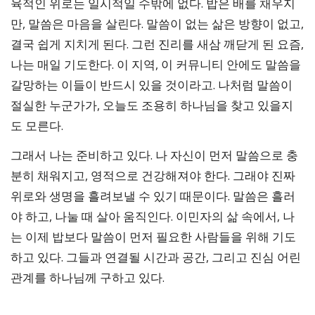
육적인 위로는 일시적일 수밖에 없다. 밥은 배를 채우지
만, 말씀은 마음을 살린다. 말씀이 없는 삶은 방향이 없고,
결국 쉽게 지치게 된다. 그런 진리를 새삼 깨닫게 된 요즘,
나는 매일 기도한다. 이 지역, 이 커뮤니티 안에도 말씀을
갈망하는 이들이 반드시 있을 것이라고. 나처럼 말씀이
절실한 누군가가, 오늘도 조용히 하나님을 찾고 있을지
도 모른다.
그래서 나는 준비하고 있다. 나 자신이 먼저 말씀으로 충
분히 채워지고, 영적으로 건강해져야 한다. 그래야 진짜
위로와 생명을 흘려보낼 수 있기 때문이다. 말씀은 흘러
야 하고, 나눌 때 살아 움직인다. 이민자의 삶 속에서, 나
는 이제 밥보다 말씀이 먼저 필요한 사람들을 위해 기도
하고 있다. 그들과 연결될 시간과 공간, 그리고 진심 어린
관계를 하나님께 구하고 있다.