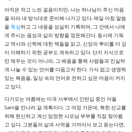
아직은 작고 느린 걸음이지만, 나는 하나님이 주신 마음
을 따라 내 방식대로 준비해 나가고 있다. 매일 아침 말씀
을
묵상
하고 그 내용을 성실히 기록하며, 그 안에서 나에
게 주시는 음성과 삶의 방향을 정돈해간다. 동시에 기독
교 역사와 신학에 대한 책들을 읽고, 신앙의 뿌리를 더 깊
이 이해하기 위한 공부도 계속하고 있다. 단지 지식으로
만 채우는 것이 아니라, 그 배움을 통해 사람들과 진실하
게 나눌 수 있는 언어를 다듬고자 한다. 가식 없고 생명력
있는 복음을, 일상 속의 언어로 전하고 싶은 마음이 커지
고 있다.
다가오는 여름에는 미국 서부에서 인턴십 중인 아들
Sam을 만나러 갈 계획이다. 그 여정 가운데, 북한 선교를
위해 헌신하고 계신 임정현 사모님 부부를 직접 찾아뵙
고 싶다. 그분들의 삶과 사역을 가까이서 보고 듣는다면,