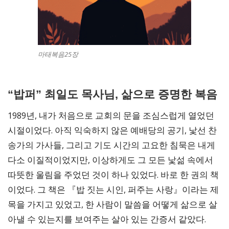
마태복음25장
“밥퍼” 최일도 목사님, 삶으로 증명한 복음
1989년, 내가 처음으로 교회의 문을 조심스럽게 열었던
시절이었다. 아직 익숙하지 않은 예배당의 공기, 낯선 찬
송가의 가사들, 그리고 기도 시간의 고요한 침묵은 내게
다소 이질적이었지만, 이상하게도 그 모든 낯섦 속에서
따뜻한 울림을 주었던 것이 하나 있었다. 바로 한 권의 책
이었다. 그 책은 『밥 짓는 시인, 퍼주는 사랑』이라는 제
목을 가지고 있었고, 한 사람이 말씀을 어떻게 삶으로 살
아낼 수 있는지를 보여주는 살아 있는 간증서 같았다.