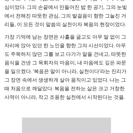
심이었다. 그의 손끝에서 만들어진 밥 한 공기, 그의 눈빛
에서 전해진 따뜻한 관심, 그의 발걸음이 향한 그늘진 거
리들, 이 모든 것이 말씀의 실천이자 복음의 현장이었다.
가장 기억에 남는 장면은 사흘을 굶고도 아무 말 없이 그
자리에 앉아 있던 한 노인을 향한 그의 시선이었다. 아무
도 주목하지 않던 그를 보고 다가가 말을 건네고, 따뜻한
음식을 건넨 그 목회자의 마음이, 내 마음에도 깊은 파문
을 일으켰다. ‘복음은 말이 아니라, 실천이다’라는 진리가
그 장면 속에서 생생하게 살아 움직이고 있었다. 나는 그
때 처음으로 깨달았다. 복음을 전하는 삶은 크고 거창한
사역이 아니라, 작고 조용한 실천에서 시작된다는 것을.