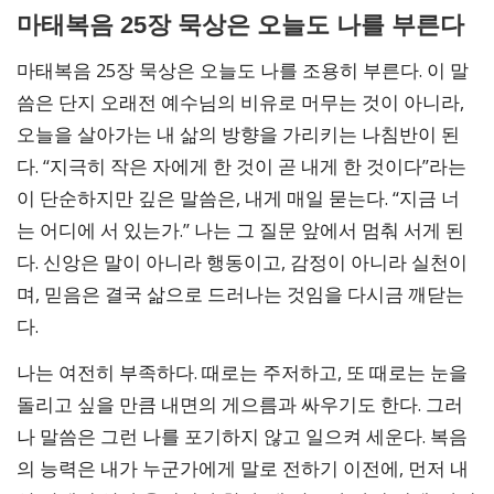
마태복음 25장 묵상은 오늘도 나를 부른다
마태복음 25장 묵상은 오늘도 나를 조용히 부른다. 이 말
씀은 단지 오래전 예수님의 비유로 머무는 것이 아니라,
오늘을 살아가는 내 삶의 방향을 가리키는 나침반이 된
다. “지극히 작은 자에게 한 것이 곧 내게 한 것이다”라는
이 단순하지만 깊은 말씀은, 내게 매일 묻는다. “지금 너
는 어디에 서 있는가.” 나는 그 질문 앞에서 멈춰 서게 된
다. 신앙은 말이 아니라 행동이고, 감정이 아니라 실천이
며, 믿음은 결국 삶으로 드러나는 것임을 다시금 깨닫는
다.
나는 여전히 부족하다. 때로는 주저하고, 또 때로는 눈을
돌리고 싶을 만큼 내면의 게으름과 싸우기도 한다. 그러
나 말씀은 그런 나를 포기하지 않고 일으켜 세운다. 복음
의 능력은 내가 누군가에게 말로 전하기 이전에, 먼저 내