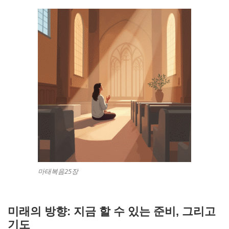
마태복음25장
미래의 방향: 지금 할 수 있는 준비, 그리고
기도