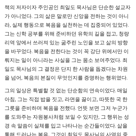
책의 저자이자 주인공인 최일도 목사님은 단순한 설교자
가 아니었다. 그의 삶은 말로만 신앙을 전하는 것이 아니
라, 실제 행동으로 복음을 실천하는 데 집중되어 있었다.
그는 신학 공부를 위해 준비하던 유학의 길을 접고, 청량
리역 앞에서 쓰러져 있는 굶주린 노인을 보고 삶의 방향
을 바꾸었다. 복음을 전한다는 것이 꼭 강단 위에서만 이
뤄지는 일이 아니라는 사실을 그는 몸소 보여주었다. 최
일도 목사님의 그 결정은 단지 한 사람을 돕겠다는 차원
을 넘어, 복음의 본질이 무엇인지를 증명하는 행위였다.
그의 일상은 특별할 것 없는 단순함의 연속이었다. 매일
아침, 그는 직접 밥을 짓고, 라면을 끓이고, 따뜻한 국 한
그릇을 준비하며 복음을 전했다. 언뜻 보면 그저 누군가
를 도와주는 자원봉사처럼 보일 수 있지만, 그 행위는 성
경 속 말씀이 실체를 입고 나타나는 순간들이었다. 삶을
통해 드러나는 복음, 그것이 최일도 목사님의 사역의 중