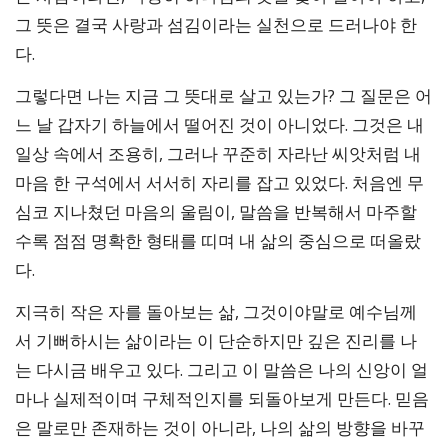
그 뜻은 결국 사랑과 섬김이라는 실천으로 드러나야 한
다.
그렇다면 나는 지금 그 뜻대로 살고 있는가? 그 질문은 어
느 날 갑자기 하늘에서 떨어진 것이 아니었다. 그것은 내
일상 속에서 조용히, 그러나 꾸준히 자라난 씨앗처럼 내
마음 한 구석에서 서서히 자리를 잡고 있었다. 처음엔 무
심코 지나쳤던 마음의 울림이, 말씀을 반복해서 마주할
수록 점점 명확한 형태를 띠며 내 삶의 중심으로 떠올랐
다.
지극히 작은 자를 돌아보는 삶, 그것이야말로 예수님께
서 기뻐하시는 삶이라는 이 단순하지만 깊은 진리를 나
는 다시금 배우고 있다. 그리고 이 말씀은 나의 신앙이 얼
마나 실제적이며 구체적인지를 되돌아보게 만든다. 믿음
은 말로만 존재하는 것이 아니라, 나의 삶의 방향을 바꾸