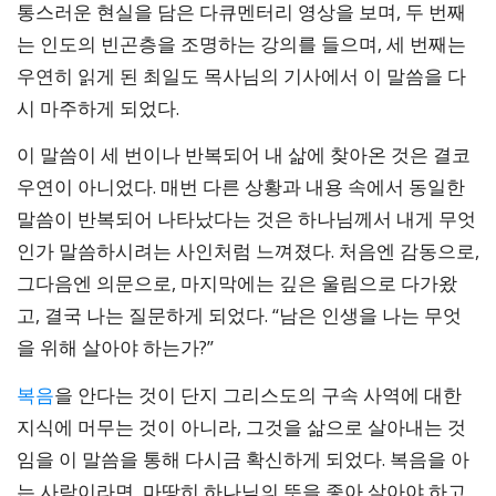
통스러운 현실을 담은 다큐멘터리 영상을 보며, 두 번째
는 인도의 빈곤층을 조명하는 강의를 들으며, 세 번째는
우연히 읽게 된 최일도 목사님의 기사에서 이 말씀을 다
시 마주하게 되었다.
이 말씀이 세 번이나 반복되어 내 삶에 찾아온 것은 결코
우연이 아니었다. 매번 다른 상황과 내용 속에서 동일한
말씀이 반복되어 나타났다는 것은 하나님께서 내게 무엇
인가 말씀하시려는 사인처럼 느껴졌다. 처음엔 감동으로,
그다음엔 의문으로, 마지막에는 깊은 울림으로 다가왔
고, 결국 나는 질문하게 되었다. “남은 인생을 나는 무엇
을 위해 살아야 하는가?”
복음
을 안다는 것이 단지 그리스도의 구속 사역에 대한
지식에 머무는 것이 아니라, 그것을 삶으로 살아내는 것
임을 이 말씀을 통해 다시금 확신하게 되었다. 복음을 아
는 사람이라면, 마땅히 하나님의 뜻을 좇아 살아야 하고,