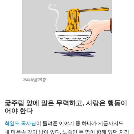
마태복음25장
굶주림 앞에 말은 무력하고, 사랑은 행동이
어야 한다
최일도 목사님
이 들려준 이야기 중 하나가 지금까지도
내 마음속 깊이 남아 있다. 노숙인 두 명이 함께 있던 자리