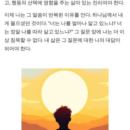
고, 행동의 선택에 영향을 주는 살아 있는 진리여야 한다.
이제 나는 그 말씀이 반복된 이유를 안다. 하나님께서 내
게 물으셨던 것이다. “너는 나를 얼마나 알고 있느냐? 너
는 정말 나를 따라 살고 있느냐?” 그 질문 앞에 나는 더 이
상 침묵할 수 없다. 내 삶은 그 질문에 대한 나의 대답이
되어야 한다.