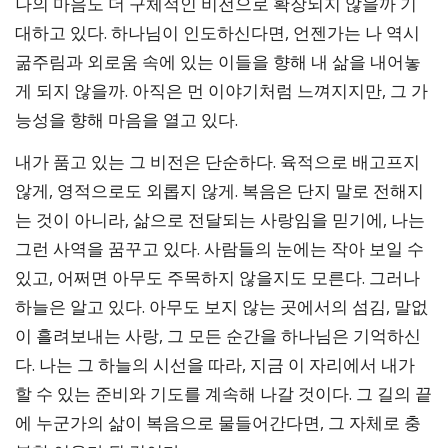
나의 마음도 더 구체적인 비전으로 확장되지 않을까 기
대하고 있다. 하나님이 인도하신다면, 언젠가는 나 역시
굶주림과 외로움 속에 있는 이들을 향해 내 삶을 내어놓
게 되지 않을까. 아직은 먼 이야기처럼 느껴지지만, 그 가
능성을 향해 마음을 열고 있다.
내가 품고 있는 그 비전은 단순하다. 육적으로 배고프지
않게, 영적으로도 외롭지 않게. 복음은 단지 말로 전해지
는 것이 아니라, 삶으로 전달되는 사랑임을 믿기에, 나는
그런 사역을 꿈꾸고 있다. 사람들의 눈에는 작아 보일 수
있고, 어쩌면 아무도 주목하지 않을지도 모른다. 그러나
하늘은 알고 있다. 아무도 보지 않는 곳에서의 섬김, 말없
이 흘려보내는 사랑, 그 모든 순간을 하나님은 기억하신
다. 나는 그 하늘의 시선을 따라, 지금 이 자리에서 내가
할 수 있는 준비와 기도를 계속해 나갈 것이다. 그 길의 끝
에 누군가의 삶이 복음으로 물들어간다면, 그 자체로 충