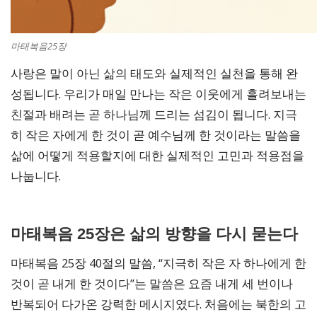
마태복음25장
사랑은 말이 아닌 삶의 태도와 실제적인 실천을 통해 완
성됩니다. 우리가 매일 만나는 작은 이웃에게 흘려보내는
친절과 배려는 곧 하나님께 드리는 섬김이 됩니다. 지극
히 작은 자에게 한 것이 곧 예수님께 한 것이라는 말씀을
삶에 어떻게 적용할지에 대한 실제적인 고민과 적용점을
나눕니다.
마태복음 25장은 삶의 방향을 다시 묻는다
마태복음 25장 40절의 말씀, “지극히 작은 자 하나에게 한
것이 곧 내게 한 것이다”는 말씀은 요즘 내게 세 번이나
반복되어 다가온 강력한 메시지였다. 처음에는 북한의 고