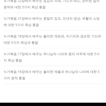
누가복음 22장에서 배우는 섬김의 자세, 기도의 태도, 준비된 삶의
원칙에 대한 5가지 묵상 통찰
누가복음 21장에서 배우는 종말의 징조, 인내의 영성, 부활의 소망
에 대한 5가지 묵상 통찰
누가복음 18장에서 배우는 불의한 재판관, 자기의와 겸손한 기도에
대한 5가지 묵상과 통찰
누가복음 17장에서 배우는 하나님의 나라와 종의 의무에 대한 5가
지 묵상 통찰
누가복음 16장에서 배우는 불의한 재물과 하나님의 나라에 대한 5
가지 영적 통찰