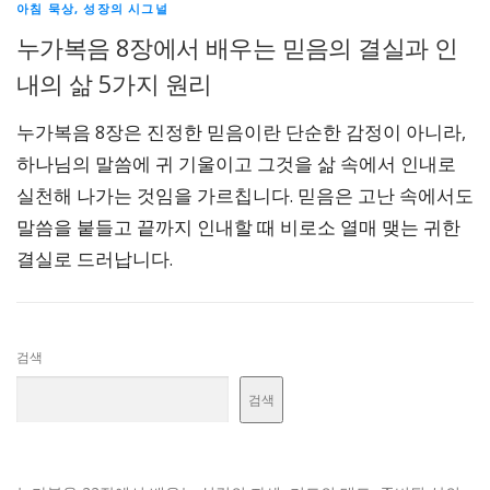
아침 묵상, 성장의 시그널
누가복음 8장에서 배우는 믿음의 결실과 인
내의 삶 5가지 원리
누가복음 8장은 진정한 믿음이란 단순한 감정이 아니라,
하나님의 말씀에 귀 기울이고 그것을 삶 속에서 인내로
실천해 나가는 것임을 가르칩니다. 믿음은 고난 속에서도
말씀을 붙들고 끝까지 인내할 때 비로소 열매 맺는 귀한
결실로 드러납니다.
검색
검색