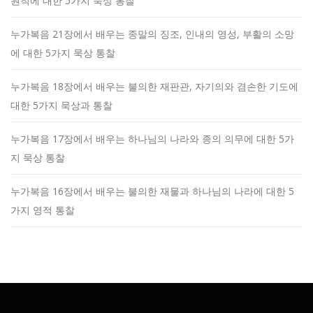
원칙에 대한 5가지 묵상 통찰
누가복음 21장에서 배우는 종말의 징조, 인내의 영성, 부활의 소망
에 대한 5가지 묵상 통찰
누가복음 18장에서 배우는 불의한 재판관, 자기의와 겸손한 기도에
대한 5가지 묵상과 통찰
누가복음 17장에서 배우는 하나님의 나라와 종의 의무에 대한 5가
지 묵상 통찰
누가복음 16장에서 배우는 불의한 재물과 하나님의 나라에 대한 5
가지 영적 통찰