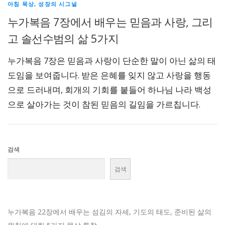
아침 묵상, 성장의 시그널
누가복음 7장에서 배우는 믿음과 사랑, 그리
고 솔선수범의 삶 5가지
누가복음 7장은 믿음과 사랑이 단순한 말이 아닌 삶의 태
도임을 보여줍니다. 받은 은혜를 잊지 않고 사랑을 행동
으로 드러내며, 회개의 기회를 붙들어 하나님 나라 백성
으로 살아가는 것이 참된 믿음의 길임을 가르칩니다.
검색
검색
누가복음 22장에서 배우는 섬김의 자세, 기도의 태도, 준비된 삶의